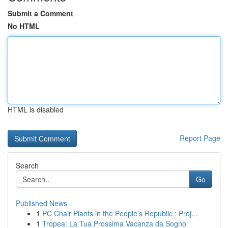
Submit a Comment
No HTML
HTML is disabled
Report Page
Search
Go
Published News
1
PC Chair Plants in the People’s Republic : Proj...
1
Tropea: La Tua Prossima Vacanza da Sogno