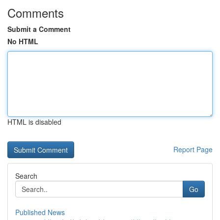
Comments
Submit a Comment
No HTML
HTML is disabled
Report Page
Search
Go
Published News