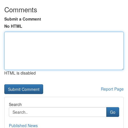
Comments
Submit a Comment
No HTML
HTML is disabled
Report Page
Search
Go
Published News