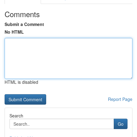
Comments
Submit a Comment
No HTML
HTML is disabled
Report Page
Search
Go