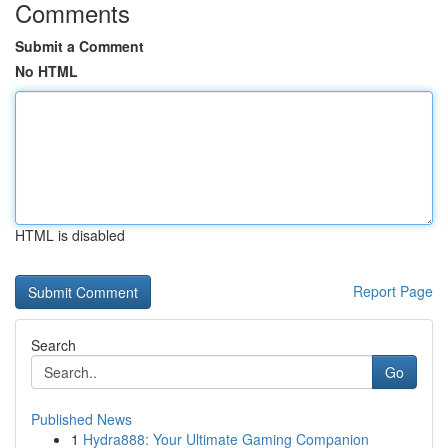
Comments
Submit a Comment
No HTML
HTML is disabled
Report Page
Search
Go
Published News
1
Hydra888: Your Ultimate Gaming Companion