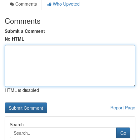
Comments
Who Upvoted
Comments
Submit a Comment
No HTML
HTML is disabled
Report Page
Search
Go