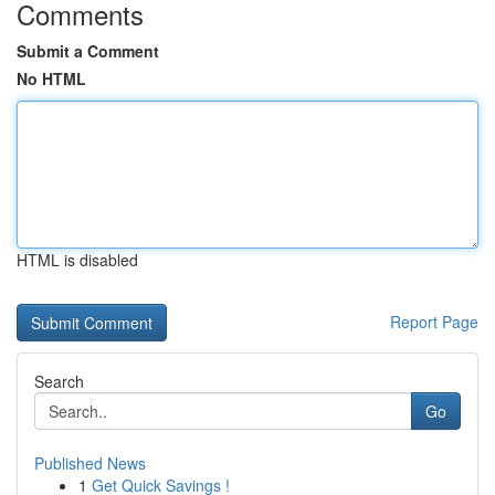
Comments
Submit a Comment
No HTML
HTML is disabled
Report Page
Search
Go
Published News
1
Get Quick Savings !