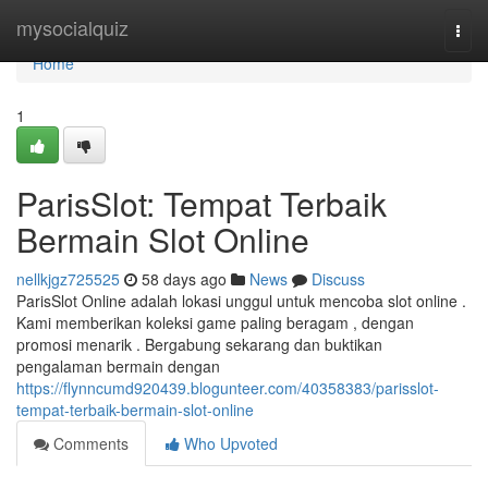
Home
mysocialquiz
Togg
navi
Home
1
ParisSlot: Tempat Terbaik
Bermain Slot Online
nellkjgz725525
58 days ago
News
Discuss
ParisSlot Online adalah lokasi unggul untuk mencoba slot online .
Kami memberikan koleksi game paling beragam , dengan
promosi menarik . Bergabung sekarang dan buktikan
pengalaman bermain dengan
https://flynncumd920439.blogunteer.com/40358383/parisslot-
tempat-terbaik-bermain-slot-online
Comments
Who Upvoted