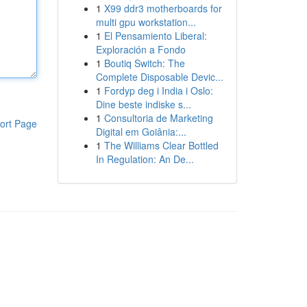
1
X99 ddr3 motherboards for
multi gpu workstation...
1
El Pensamiento Liberal:
Exploración a Fondo
1
Boutiq Switch: The
Complete Disposable Devic...
1
Fordyp deg i India i Oslo:
Dine beste indiske s...
1
Consultoria de Marketing
ort Page
Digital em Goiânia:...
1
The Williams Clear Bottled
In Regulation: An De...