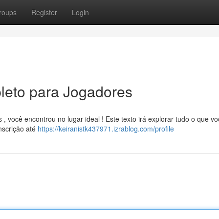
roups
Register
Login
leto para Jogadores
 você encontrou no lugar ideal ! Este texto irá explorar tudo o que v
nscrição até
https://keiranistk437971.izrablog.com/profile