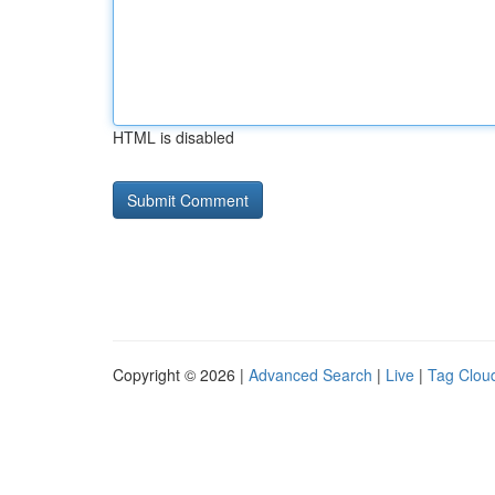
HTML is disabled
Copyright © 2026 |
Advanced Search
|
Live
|
Tag Clou