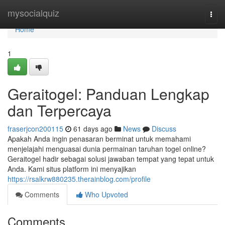
Home
mysocialquiz
Togg
navi
Home
1
Geraitogel: Panduan Lengkap
dan Terpercaya
fraserjcon200115
61 days ago
News
Discuss
Apakah Anda ingin penasaran berminat untuk memahami
menjelajahi menguasai dunia permainan taruhan togel online?
Geraitogel hadir sebagai solusi jawaban tempat yang tepat untuk
Anda. Kami situs platform ini menyajikan
https://rsalkrw880235.therainblog.com/profile
Comments
Who Upvoted
Comments