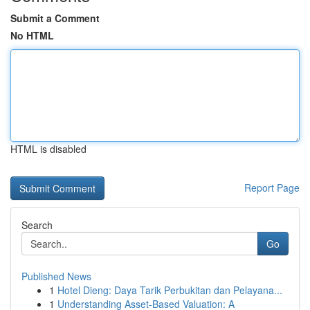
Submit a Comment
No HTML
HTML is disabled
Report Page
Search
Go
Published News
1
Hotel Dieng: Daya Tarik Perbukitan dan Pelayana...
1
Understanding Asset-Based Valuation: A