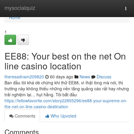
Home
mysocialquiz
Togg
navi
Home
1
EE88: Your best on the net On
line casino location
theresadnam209820
60 days ago
News
Discuss
Ban đầu tôi khá dè chừng khi thử EE88, vì thật lòng mà nói, thị
trường này không thiếu những nền tảng quảng cáo rất hay nhưng
trải nghiệm lại… hụt hẫng. Tôi bắt đầu
https://fellowfavorite.com/story22855296/ee88-your-supreme-on-
the-net-on-line-casino-destination
Comments
Who Upvoted
Comments