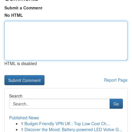
Submit a Comment
No HTML
HTML is disabled
Report Page
Search
Go
Published News
1
Budget-Friendly VPN UK : Top Low-Cost Ch...
1
Discover the Mood: Battery-powered LED Votive G...