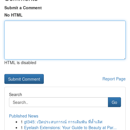
Submit a Comment
No HTML
HTML is disabled
Report Page
Search
Go
Published News
1
gt345: เปิดประสบการณ์ การเดิมพัน ที่ล้ำเลิศ
1
Eyelash Extensions: Your Guide to Beauty at Par...