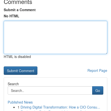
Comments
Submit a Comment
No HTML
HTML is disabled
Report Page
Search
Go
Published News
1
Driving Digital Transformation: How a CIO Consu...