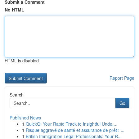
Submit a Comment
No HTML
HTML is disabled
Report Page
Search
Go
Published News
1
QuickQ: Your Rapid Track to Insightful Unde...
1
Risque aggravé de santé et assurance de prêt : ...
1
British Immigration Legal Professionals: Your R...