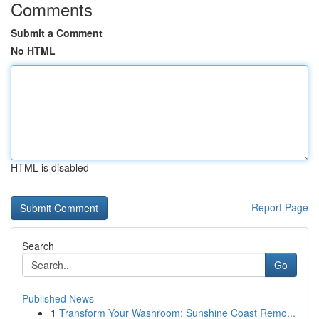
Comments
Submit a Comment
No HTML
HTML is disabled
Report Page
Search
Go
Published News
1
Transform Your Washroom: Sunshine Coast Remo...