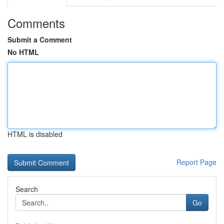
Comments
Submit a Comment
No HTML
HTML is disabled
Report Page
Search
Go