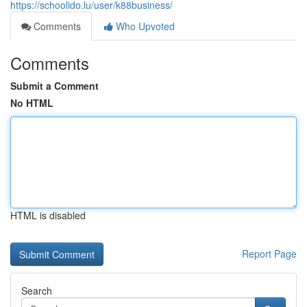
https://schoolido.lu/user/k88business/
Comments
Who Upvoted
Comments
Submit a Comment
No HTML
HTML is disabled
Report Page
Search