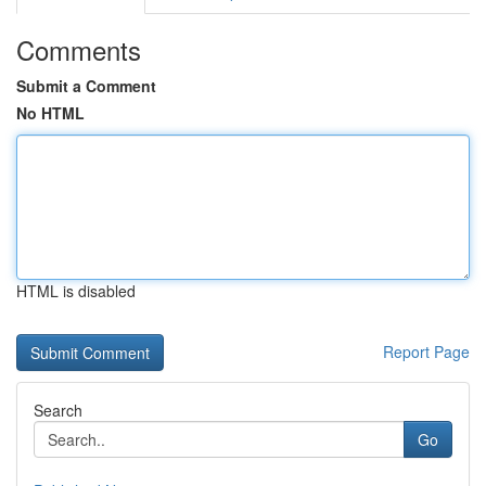
Comments
Submit a Comment
No HTML
HTML is disabled
Report Page
Search
Go