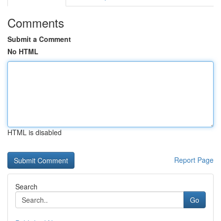
Comments
Submit a Comment
No HTML
HTML is disabled
Report Page
Search
Go