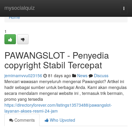
Home
mysocialquiz
Togg
navi
Home
1
PAWANGSLOT - Penyedia
copyright Stabil Tercepat
jemimamvvu023156
81 days ago
News
Discuss
Mencari wawasan menyeluruh mengenai Pawangslot? Artikel ini
hadir sebagai sumber untuk berbagai Anda. Kami akan mengulas
secara mendalam mengenai website ini , termasuk trik bermain,
promo yang tersedia
https://directoryforever.com/listings13573488/pawangslot-
layanan-akses-resmi-24-jam
Comments
Who Upvoted