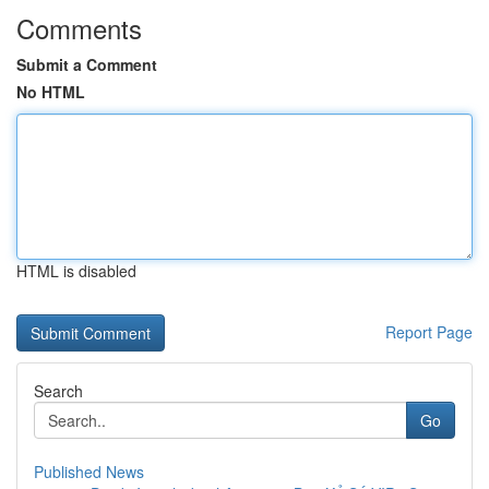
Comments
Submit a Comment
No HTML
HTML is disabled
Report Page
Search
Go
Published News