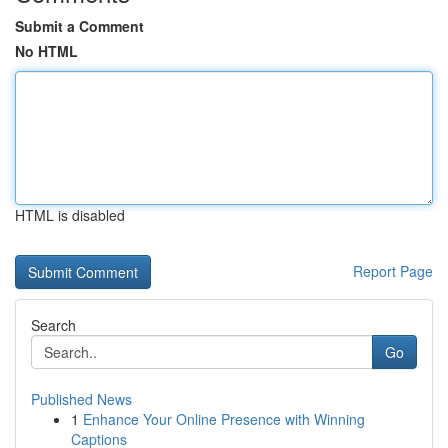
Submit a Comment
No HTML
HTML is disabled
Report Page
Search
Go
Published News
1
Enhance Your Online Presence with Winning
Captions