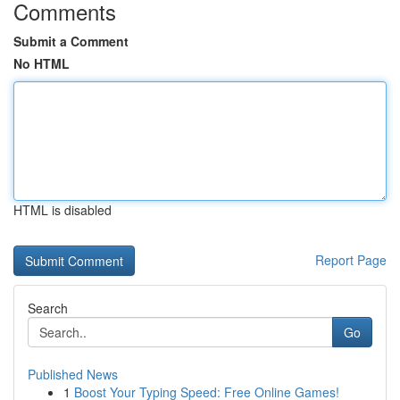
Comments
Submit a Comment
No HTML
HTML is disabled
Report Page
Search
Go
Published News
1
Boost Your Typing Speed: Free Online Games!