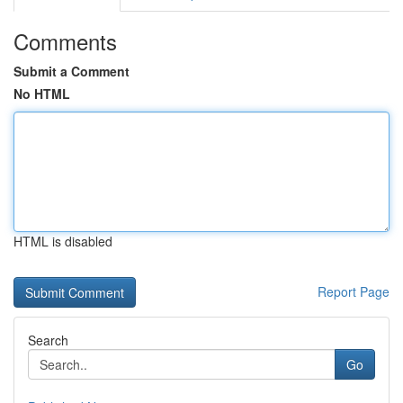
Comments
Submit a Comment
No HTML
HTML is disabled
Report Page
Search
Go