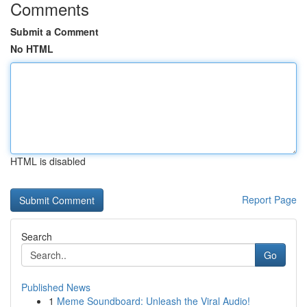
Comments
Submit a Comment
No HTML
HTML is disabled
Report Page
Search
Go
Published News
1
Meme Soundboard: Unleash the Viral Audio!