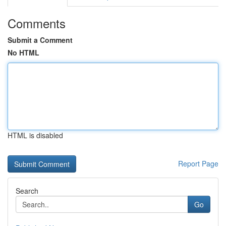
Comments
Submit a Comment
No HTML
HTML is disabled
Report Page
Search
Go