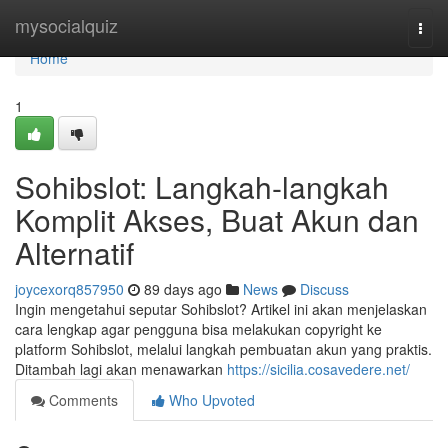
Home
mysocialquiz
Togg
navi
Home
1
Sohibslot: Langkah-langkah
Komplit Akses, Buat Akun dan
Alternatif
joycexorq857950
89 days ago
News
Discuss
Ingin mengetahui seputar Sohibslot? Artikel ini akan menjelaskan
cara lengkap agar pengguna bisa melakukan copyright ke
platform Sohibslot, melalui langkah pembuatan akun yang praktis.
Ditambah lagi akan menawarkan
https://sicilia.cosavedere.net/
Comments
Who Upvoted