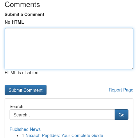
Comments
Submit a Comment
No HTML
HTML is disabled
Report Page
Search
Go
Published News
1
Nexaph Peptides: Your Complete Guide