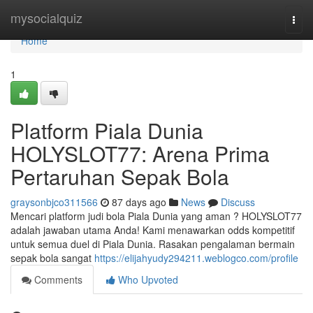
Home
mysocialquiz
Togg
navi
Home
1
Platform Piala Dunia
HOLYSLOT77: Arena Prima
Pertaruhan Sepak Bola
graysonbjco311566
87 days ago
News
Discuss
Mencari platform judi bola Piala Dunia yang aman ? HOLYSLOT77
adalah jawaban utama Anda! Kami menawarkan odds kompetitif
untuk semua duel di Piala Dunia. Rasakan pengalaman bermain
sepak bola sangat
https://elijahyudy294211.weblogco.com/profile
Comments
Who Upvoted