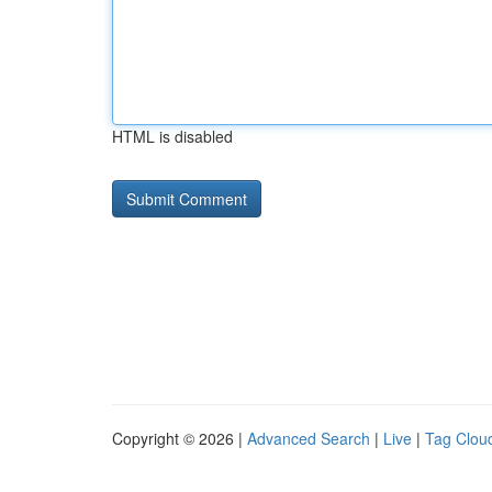
HTML is disabled
Copyright © 2026 |
Advanced Search
|
Live
|
Tag Clou