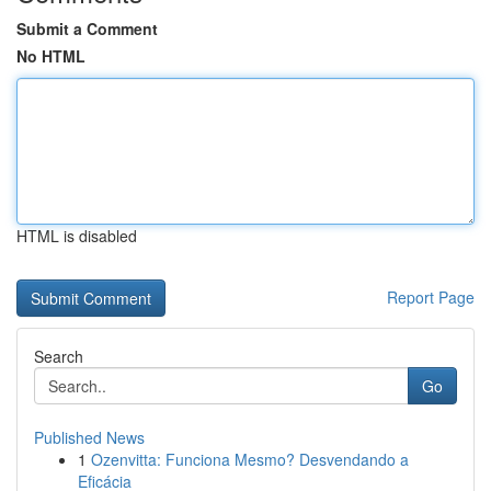
Submit a Comment
No HTML
HTML is disabled
Report Page
Search
Go
Published News
1
Ozenvitta: Funciona Mesmo? Desvendando a
Eficácia