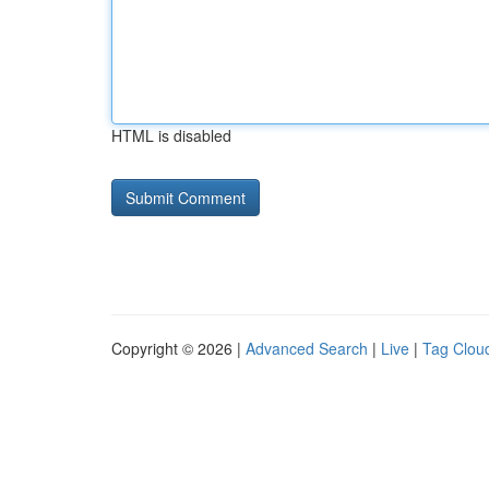
HTML is disabled
Copyright © 2026 |
Advanced Search
|
Live
|
Tag Clou