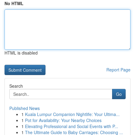
No HTML
HTML is disabled
Report Page
Search
Go
Published News
1
Kuala Lumpur Companion Nightlife: Your Ultima...
1
Pot for Availability: Your Nearby Choices
1
Elevating Professional and Social Events with P...
1
The Ultimate Guide to Baby Carriages: Choosing ...