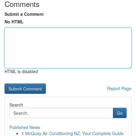
Comments
Submit a Comment
No HTML
HTML is disabled
Report Page
Search
Go
Published News
1
McQuay Air Conditioning NZ: Your Complete Guide