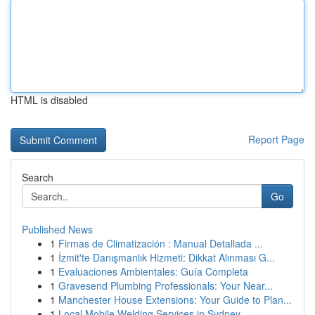
HTML is disabled
Report Page
Search
Go
Published News
1
Firmas de Climatización : Manual Detallada ...
1
İzmit'te Danışmanlık Hizmeti: Dikkat Alınması G...
1
Evaluaciones Ambientales: Guía Completa
1
Gravesend Plumbing Professionals: Your Near...
1
Manchester House Extensions: Your Guide to Plan...
1
Local Mobile Welding Services in Sydney