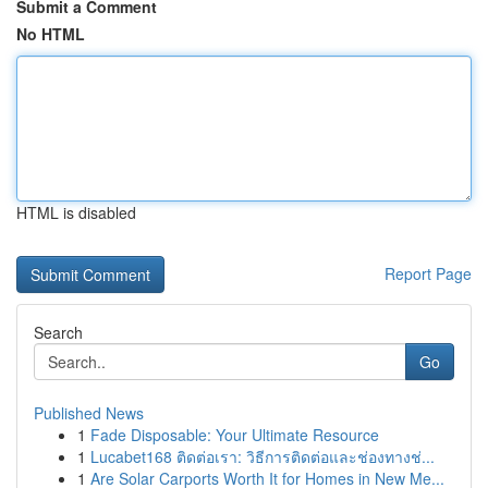
Submit a Comment
No HTML
HTML is disabled
Report Page
Search
Go
Published News
1
Fade Disposable: Your Ultimate Resource
1
Lucabet168 ติดต่อเรา: วิธีการติดต่อและช่องทางช่...
1
Are Solar Carports Worth It for Homes in New Me...