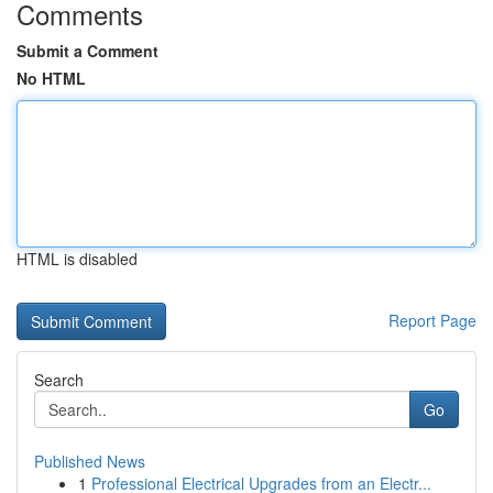
Comments
Submit a Comment
No HTML
HTML is disabled
Report Page
Search
Go
Published News
1
Professional Electrical Upgrades from an Electr...