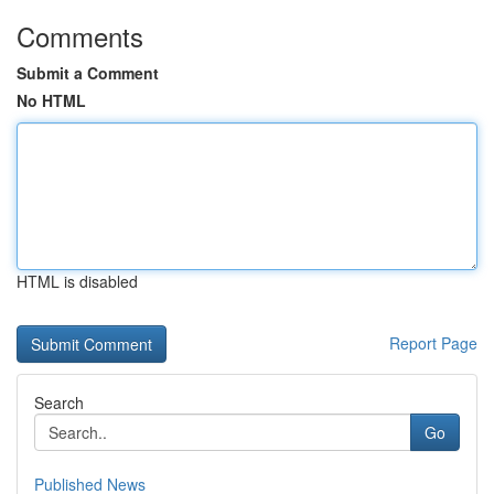
Comments
Submit a Comment
No HTML
HTML is disabled
Report Page
Search
Go
Published News