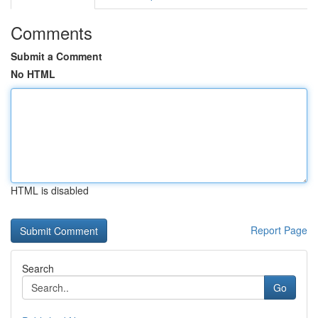
Comments
Submit a Comment
No HTML
HTML is disabled
Report Page
Search
Go