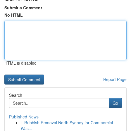
Submit a Comment
No HTML
HTML is disabled
Report Page
Search
Go
Published News
1
Rubbish Removal North Sydney for Commercial
Was...