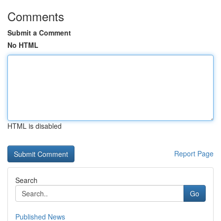
Comments
Submit a Comment
No HTML
HTML is disabled
Report Page
Search
Go
Published News