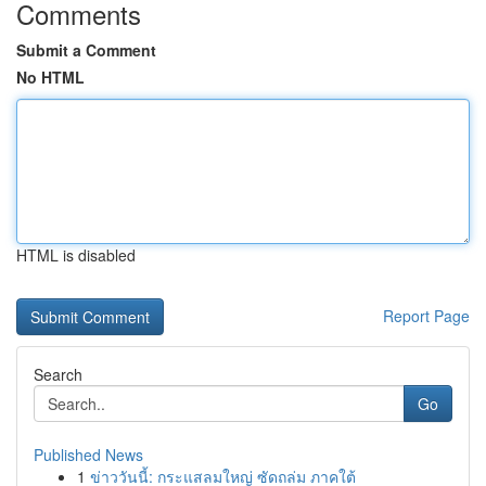
Comments
Submit a Comment
No HTML
HTML is disabled
Report Page
Search
Go
Published News
1
ข่าววันนี้: กระแสลมใหญ่ ซัดถล่ม ภาคใต้