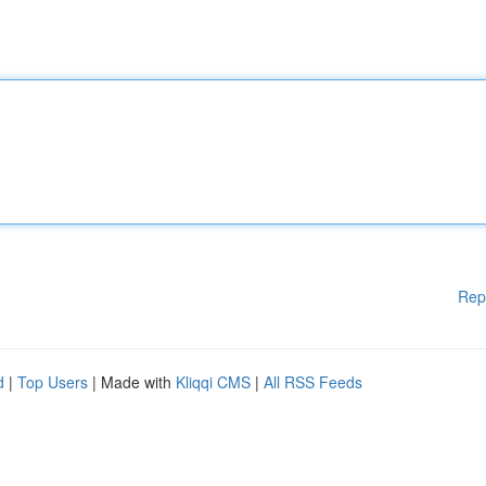
Rep
d
|
Top Users
| Made with
Kliqqi CMS
|
All RSS Feeds