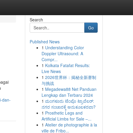
Search
Go
Published News
1
Understanding Color
Doppler Ultrasound: A
Compr...
1
Kolkata Fatafat Results:
Live News
1
2026世界杯：揭秘全新赛制
bagai
与挑战
a
1
Megadewa88 Net Panduan
Lengkap dan Terbaru 2024
i-dan-
1
ಮಂಗಳೂರು ಟೆಂಪೊ ಟ್ರಾವೆಲರ್:
ನಗರ ಸಂಚಾರಕ್ಕೆ ಅನುಕೂಲಕರವಾ?
1
Prosthetic Legs and
Artificial Limbs for Sale –...
1
Atelier de photographie à la
ville de Fribo...