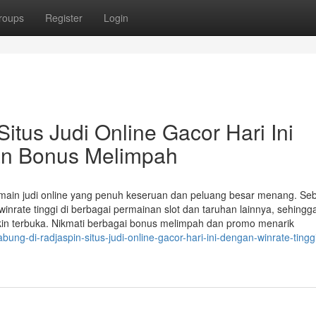
roups
Register
Login
itus Judi Online Gacor Hari Ini
an Bonus Melimpah
ain judi online yang penuh keseruan dan peluang besar menang. Se
 winrate tinggi di berbagai permainan slot dan taruhan lainnya, sehingg
n terbuka. Nikmati berbagai bonus melimpah dan promo menarik
ung-di-radjaspin-situs-judi-online-gacor-hari-ini-dengan-winrate-tingg