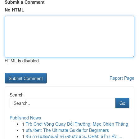
Submit a Comment
No HTML
HTML is disabled
Report Page
Search
Go
Published News
1
Trò Chơi Vòng Quay Đổi Thưởng: Mẹo Chiến Thắng
1
ufa7bet: The Ultimate Guide for Beginners
1
รับ การผลิตภัณฑ์ กระชับสัดส่วน OEM: สร้าง ชื่อ ...