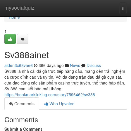
Home
mysocialquiz
Togg
navi
Home
1
Sv388ainet
aiden3x68vae6
366 days ago
News
Discuss
SV388 là nhà cái đá gà trực tiếp hàng đầu, mang đến trải nghiệm
cá cược đỉnh cao và uy tín. Với đa dạng trận đấu đá gà cựa sắt,
cựa dao cùng các sản phẩm casino trực tuyến, thể thao hấp dẫn,
SV 388 cam kết bảo mật thông
https://bookmarklinking.com/story7596462/sv388
Comments
Who Upvoted
Comments
Submit a Comment