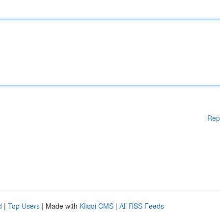
Rep
d
|
Top Users
| Made with
Kliqqi CMS
|
All RSS Feeds