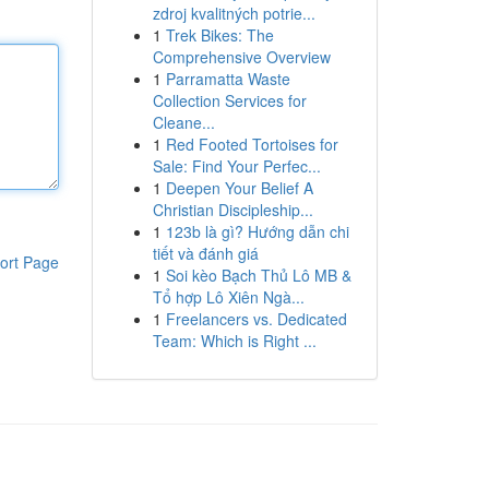
zdroj kvalitných potrie...
1
Trek Bikes: The
Comprehensive Overview
1
Parramatta Waste
Collection Services for
Cleane...
1
Red Footed Tortoises for
Sale: Find Your Perfec...
1
Deepen Your Belief A
Christian Discipleship...
1
123b là gì? Hướng dẫn chi
tiết và đánh giá
ort Page
1
Soi kèo Bạch Thủ Lô MB &
Tổ hợp Lô Xiên Ngà...
1
Freelancers vs. Dedicated
Team: Which is Right ...