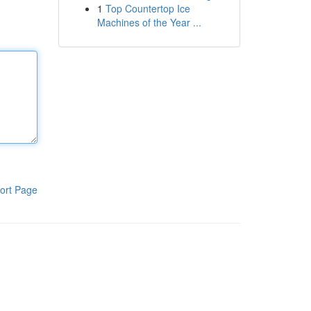
1
Top Countertop Ice
Machines of the Year ...
ort Page