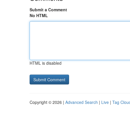
Submit a Comment
No HTML
HTML is disabled
Copyright © 2026 |
Advanced Search
|
Live
|
Tag Clou