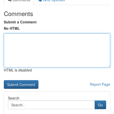
Comments
Submit a Comment
No HTML
HTML is disabled
Report Page
Search
Go