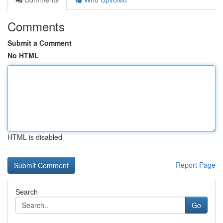
Comments
Submit a Comment
No HTML
HTML is disabled
Report Page
Search
Go