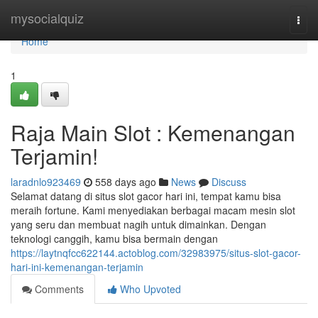
Home
mysocialquiz
Togg
navi
Home
1
Raja Main Slot : Kemenangan
Terjamin!
laradnlo923469
558 days ago
News
Discuss
Selamat datang di situs slot gacor hari ini, tempat kamu bisa
meraih fortune. Kami menyediakan berbagai macam mesin slot
yang seru dan membuat nagih untuk dimainkan. Dengan
teknologi canggih, kamu bisa bermain dengan
https://laytnqfcc622144.actoblog.com/32983975/situs-slot-gacor-
hari-ini-kemenangan-terjamin
Comments
Who Upvoted