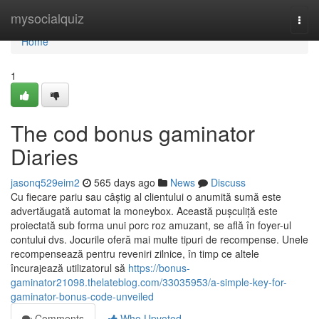
Home
mysocialquiz
Togg
navi
Home
1
The cod bonus gaminator​
Diaries
jasonq529eim2
565 days ago
News
Discuss
Cu fiecare pariu sau câștig al clientului o anumită sumă este
advertăugată automat la moneybox. Această pușculiță este
proiectată sub forma unui porc roz amuzant, se află în foyer-ul
contului dvs. Jocurile oferă mai multe tipuri de recompense. Unele
recompensează pentru reveniri zilnice, în timp ce altele
încurajează utilizatorul să
https://bonus-
gaminator21098.thelateblog.com/33035953/a-simple-key-for-
gaminator-bonus-code-unveiled
Comments
Who Upvoted